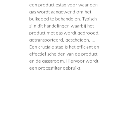
een productiestap voor waar een
gas wordt aangewend om het
bulkgoed te behandelen. Typisch
zijn dit handelingen waarbij het
product met gas wordt gedroogd,
getransporteerd, gescheiden, ...
Een cruciale stap is het efficiënt en
effectief scheiden van de product-
en de gasstroom. Hiervoor wordt
een procesfilter gebruikt.