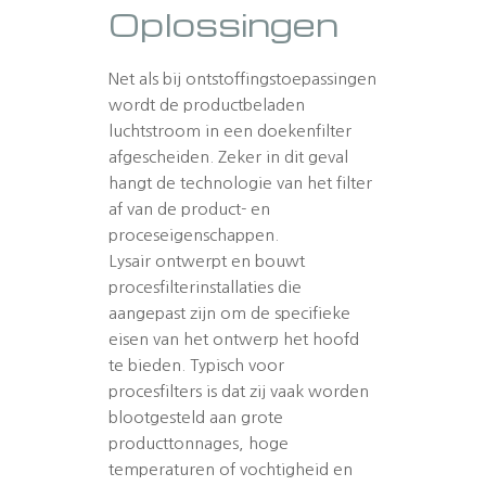
Oplossingen
Net als bij ontstoffingstoepassingen
wordt de productbeladen
luchtstroom in een doekenfilter
afgescheiden. Zeker in dit geval
hangt de technologie van het filter
af van de product- en
proceseigenschappen.
Lysair ontwerpt en bouwt
procesfilterinstallaties die
aangepast zijn om de specifieke
eisen van het ontwerp het hoofd
te bieden. Typisch voor
procesfilters is dat zij vaak worden
blootgesteld aan grote
producttonnages, hoge
temperaturen of vochtigheid en